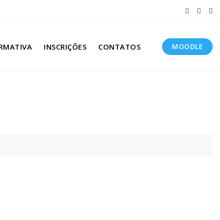
RMATIVA
INSCRIÇÕES
CONTATOS
MOODLE